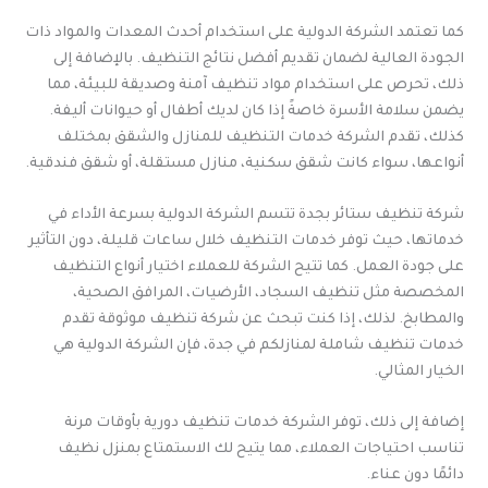
كما تعتمد الشركة الدولية على استخدام أحدث المعدات والمواد ذات
الجودة العالية لضمان تقديم أفضل نتائج التنظيف. بالإضافة إلى
ذلك، تحرص على استخدام مواد تنظيف آمنة وصديقة للبيئة، مما
يضمن سلامة الأسرة خاصةً إذا كان لديك أطفال أو حيوانات أليفة.
كذلك، تقدم الشركة خدمات التنظيف للمنازل والشقق بمختلف
أنواعها، سواء كانت شقق سكنية، منازل مستقلة، أو شقق فندقية.
شركة تنظيف ستائر بجدة تتسم الشركة الدولية بسرعة الأداء في
خدماتها، حيث توفر خدمات التنظيف خلال ساعات قليلة، دون التأثير
على جودة العمل. كما تتيح الشركة للعملاء اختيار أنواع التنظيف
المخصصة مثل تنظيف السجاد، الأرضيات، المرافق الصحية،
والمطابخ. لذلك، إذا كنت تبحث عن شركة تنظيف موثوقة تقدم
خدمات تنظيف شاملة لمنازلكم في جدة، فإن الشركة الدولية هي
الخيار المثالي.
إضافة إلى ذلك، توفر الشركة خدمات تنظيف دورية بأوقات مرنة
تناسب احتياجات العملاء، مما يتيح لك الاستمتاع بمنزل نظيف
دائمًا دون عناء.