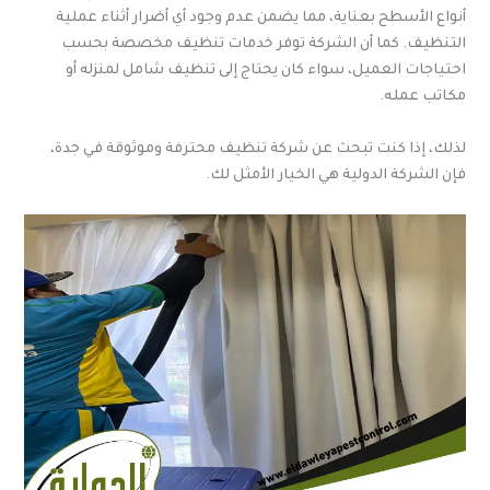
أنواع الأسطح بعناية، مما يضمن عدم وجود أي أضرار أثناء عملية
التنظيف. كما أن الشركة توفر خدمات تنظيف مخصصة بحسب
احتياجات العميل، سواء كان يحتاج إلى تنظيف شامل لمنزله أو
مكاتب عمله.
لذلك، إذا كنت تبحث عن شركة تنظيف محترفة وموثوقة في جدة،
فإن الشركة الدولية هي الخيار الأمثل لك.