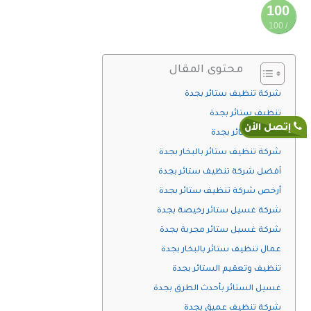
100
/ 100
محتوى المقال
نتيجة
تحسين
شركة تنظيف ستائر بجدة
محركات
البحث
تنظيف ستائر بجدة
إتصل الأن
غسيل ستائر بجدة
شركة تنظيف ستائر بالبخار بجدة
أفضل شركة تنظيف ستائر بجدة
أرخص شركة تنظيف ستائر بجدة
شركة غسيل ستائر رخيصة بجدة
شركة غسيل ستائر مجربة بجدة
عمال تنظيف ستائر بالبخار بجدة
تنظيف وتعقيم الستائر بجدة
غسيل الستائر بأحدث الطرق بجدة
شركة تنظيف عميق بجدة