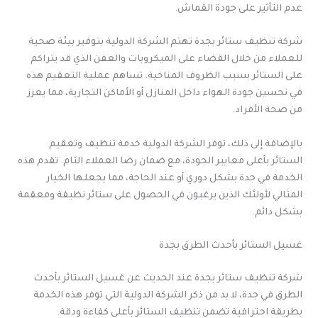
عدم التأثير على جودة القماش.
شركة تنظيف ستائر بجدة تهتم الشركة الدولية بتوفير بيئة صحية
للعملاء من خلال القضاء على الميكروبات والعفن الذي قد يتراكم
على الستائر بسبب الظروف المناخية. تساهم عملية التعقيم هذه
في تحسين جودة الهواء داخل المنازل أو الأماكن التجارية، مما يعزز
من صحة الأفراد.
بالإضافة إلى ذلك، توفر الشركة الدولية خدمة تنظيف وتعقيم
الستائر بأعلى معايير الجودة، مع ضمان رضا العملاء التام. تقدم هذه
الخدمة في جدة بشكل دوري أو عند الحاجة، مما يجعلها الخيار
المثالي لأولئك الذين يرغبون في الحصول على ستائر نظيفة ومعقمة
بشكل دائم.
غسيل الستائر بأحدث الطرق بجدة
شركة تنظيف ستائر بجدة عند الحديث عن غسيل الستائر بأحدث
الطرق في جدة، لا بد من ذكر الشركة الدولية التي توفر هذه الخدمة
بطريقة احترافية تضمن تنظيف الستائر بأعلى كفاءة ودقة.