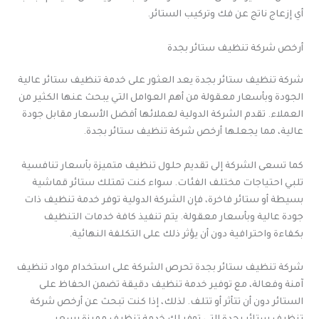
أي إزعاج ناتج عن فك وتركيب الستائر.
أرخص شركة تنظيف ستائر بجدة
شركة تنظيف ستائر بجدة يعد العثور على خدمة تنظيف ستائر عالية
الجودة وبأسعار معقولة من أهم العوامل التي يبحث عنها الكثير من
العملاء. تقدم الشركة الدولية لعملائها أفضل الأسعار مقابل جودة
عالية، مما يجعلها أرخص شركة تنظيف ستائر بجدة.
كما تسعى الشركة إلى تقديم حلول تنظيف متميزة بأسعار تنافسية
تلبي احتياجات مختلف الفئات. سواء كنت تمتلك ستائر قماشية
بسيطة أو ستائر فاخرة، فإن الشركة الدولية توفر خدمة تنظيف ذات
جودة عالية وبأسعار معقولة. يتم تنفيذ كافة خدمات التنظيف
بكفاءة واحترافية دون أن يؤثر ذلك على التكلفة النهائية.
شركة تنظيف ستائر بجدة تحرص الشركة على استخدام مواد تنظيف
آمنة وفعالة، مع توفير خدمة تنظيف دقيقة تضمن الحفاظ على
الستائر دون أن تتأثر أو تتلف. لذلك، إذا كنت تبحث عن أرخص شركة