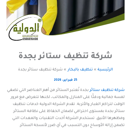
شركة تنظيف ستائر بجدة
الرئيسية
تنظيف بالبخار
شركة تنظيف ستائر بجدة
25 فبراير، 2026
شركة تنظيف ستائر
بجدة تُعتبر الستائر من أهم العناصر التي تضفي
لمسة جمالية ودفئًا على المنازل والمكاتب، لكنها تتعرض مع مرور
الوقت لتراكم الغبار والأتربة. تقدم الشركة الدولية خدمات تنظيف
ستائر بجدة بمستوى احترافي لضمان الحفاظ على نظافة الستائر
ومظهرها الأنيق. تستخدم الشركة أحدث التقنيات والمعدات التي
تضمن إزالة الأوساخ دون التسبب في أي ضرر لأنسجة الستائر.