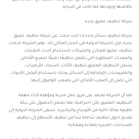
نظافتها وجودتها كما كانت في البداية.
شركة تنظيف عميق بجدة
شركة تنظيف ستائر بجدة إذا كنت تبحث عن شركة تنظيف عميق
بجدة، فإن الشركة الدولية هي الخيار المثالي لك. توفر الشركة خدمات
تنظيف عميق للمنازل والشركات باستخدام أحدث التقنيات
والمعدات المتطورة التي تضمن تنظيفًا دقيقًا لجميع الأماكن.
يشمل التنظيف العميق تنظيف الأثاث، السجاد، الأرضيات،
والمفروشات بالإضافة إلى الستائر، وذلك باستخدام أفضل الأدوات
التي تصل إلى أصعب الأماكن التي يصعب الوصول إليها.
كما أن الشركة تعتمد على فرق عمل مدربة ومؤهلة لأداء مهمة
التنظيف العميق بكل احترافية، مما يضمن الحصول على بيئة
نظيفة تمامًا خالية من الأوساخ والبكتيريا. تسعى الشركة الدولية إلى
تقديم حلول تنظيف شاملة تبدأ من تنظيف الأسطح إلى تنظيف
المساحات الكبيرة بكفاءة وفعالية.