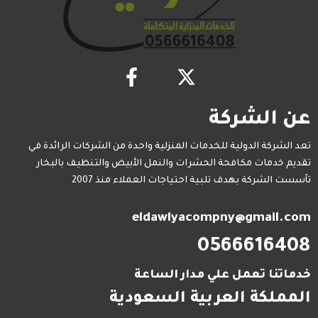
عن الشركة
تعد الشركة الدولية للخدمات المنزلية واحدة من الشركات الرائدة في
تقديم خدمات مكافحة الحشرات والنمل الأبيض والتنظيف بالبخار
تأسست الشركة بهدف تلبية احتياجات العملاء منذ 2007
eldawlyacompny@gmail.com
0566616408
خدماتنا تعمل علي مدار الساعة
المملكة العربية السعودية