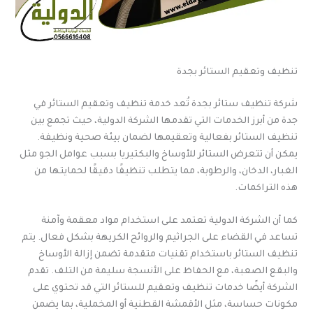
تنظيف وتعقيم الستائر بجدة
شركة تنظيف ستائر بجدة تُعد خدمة تنظيف وتعقيم الستائر في
جدة من أبرز الخدمات التي تقدمها الشركة الدولية، حيث تجمع بين
تنظيف الستائر بفعالية وتعقيمها لضمان بيئة صحية ونظيفة.
يمكن أن تتعرض الستائر للأوساخ والبكتيريا بسبب عوامل الجو مثل
الغبار، الدخان، والرطوبة، مما يتطلب تنظيفًا دقيقًا لحمايتها من
هذه التراكمات.
كما أن الشركة الدولية تعتمد على استخدام مواد معقمة وآمنة
تساعد في القضاء على الجراثيم والروائح الكريهة بشكل فعال. يتم
تنظيف الستائر باستخدام تقنيات متقدمة تضمن إزالة الأوساخ
والبقع الصعبة، مع الحفاظ على الأنسجة سليمة من التلف. تقدم
الشركة أيضًا خدمات تنظيف وتعقيم للستائر التي قد تحتوي على
مكونات حساسة، مثل الأقمشة القطنية أو المخملية، بما يضمن