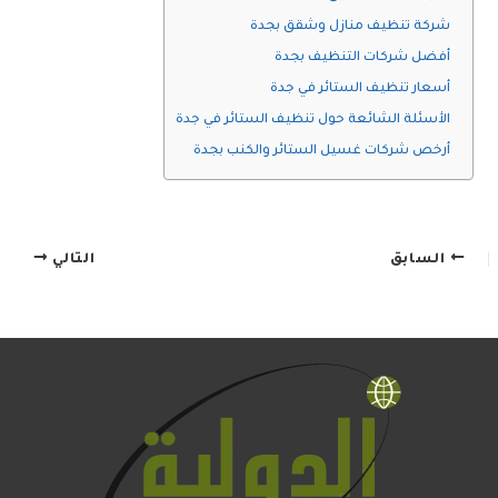
شركة تنظيف منازل وشقق بجدة
أفضل شركات التنظيف بجدة
أسعار تنظيف الستائر في جدة
الأسئلة الشائعة حول تنظيف الستائر في جدة
أرخص شركات غسيل الستائر والكنب بجدة
السابق
التالي