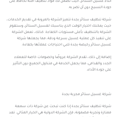
أثناء غسيل الستائر، حيث تضمن لك مواد تنظيف آمنة تحافظ على
جودة النسيج دون أن تضر به.
شركة تنظيف ستائر بجدة تتميز الشركة بالمرونة في تقديم الخدمات،
حيث يمكنك اختيار الوقت الذي يناسبك لغسيل الستائر، وستقوم
الشركة بالتنظيف بأعلى مستويات الكفاءة. كذلك، تعمل الشركة
على تنفيذ كل عملية غسيل بسرعة ودقة، مما يجعلها شركة
غسيل ستائر رخيصة بجدة تلبي احتياجات عملائها بكفاءة.
إضافة إلى ذلك، تقدم الشركة عروضًا وخصومات خاصة للعملاء
الجدد والقدامى، مما يجعل الخدمة في متناول الجميع دون التأثير
على جودة الأداء.
شركة غسيل ستائر مجربة بجدة
شركة تنظيف ستائر بجدة إذا كنت تبحث عن شركة ذات سمعة
ممتازة وتجربة مضمونة، فإن الشركة الدولية هي الخيار المثالي. تعد