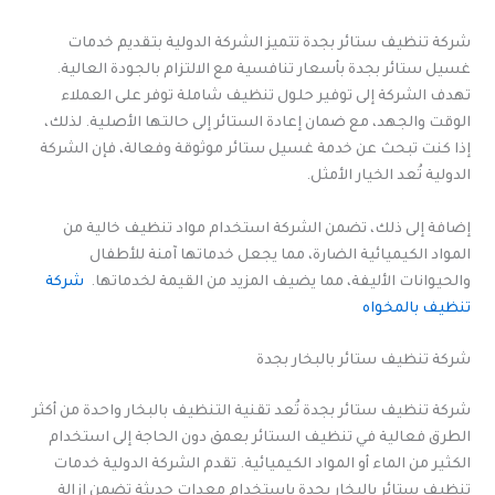
شركة تنظيف ستائر بجدة تتميز الشركة الدولية بتقديم خدمات
غسيل ستائر بجدة بأسعار تنافسية مع الالتزام بالجودة العالية.
تهدف الشركة إلى توفير حلول تنظيف شاملة توفر على العملاء
الوقت والجهد، مع ضمان إعادة الستائر إلى حالتها الأصلية. لذلك،
إذا كنت تبحث عن خدمة غسيل ستائر موثوقة وفعالة، فإن الشركة
الدولية تُعد الخيار الأمثل.
إضافة إلى ذلك، تضمن الشركة استخدام مواد تنظيف خالية من
المواد الكيميائية الضارة، مما يجعل خدماتها آمنة للأطفال
والحيوانات الأليفة، مما يضيف المزيد من القيمة لخدماتها.
شركة
تنظيف بالمخواه
شركة تنظيف ستائر بالبخار بجدة
شركة تنظيف ستائر بجدة تُعد تقنية التنظيف بالبخار واحدة من أكثر
الطرق فعالية في تنظيف الستائر بعمق دون الحاجة إلى استخدام
الكثير من الماء أو المواد الكيميائية. تقدم الشركة الدولية خدمات
تنظيف ستائر بالبخار بجدة باستخدام معدات حديثة تضمن إزالة