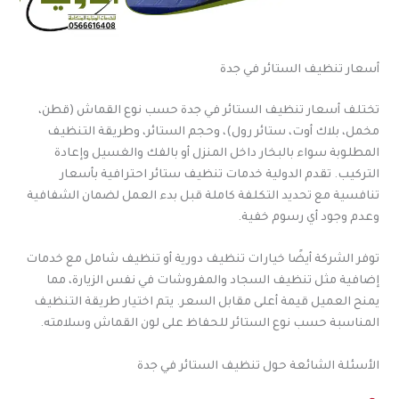
أسعار تنظيف الستائر في جدة
تختلف أسعار تنظيف الستائر في جدة حسب نوع القماش (قطن،
مخمل، بلاك أوت، ستائر رول)، وحجم الستائر، وطريقة التنظيف
المطلوبة سواء بالبخار داخل المنزل أو بالفك والغسيل وإعادة
التركيب. تقدم الدولية خدمات تنظيف ستائر احترافية بأسعار
تنافسية مع تحديد التكلفة كاملة قبل بدء العمل لضمان الشفافية
وعدم وجود أي رسوم خفية.
توفر الشركة أيضًا خيارات تنظيف دورية أو تنظيف شامل مع خدمات
إضافية مثل تنظيف السجاد والمفروشات في نفس الزيارة، مما
يمنح العميل قيمة أعلى مقابل السعر. يتم اختيار طريقة التنظيف
المناسبة حسب نوع الستائر للحفاظ على لون القماش وسلامته.
الأسئلة الشائعة حول تنظيف الستائر في جدة