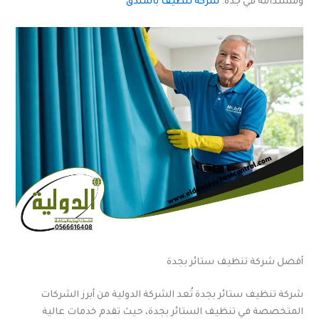
ومستدامة في جدة.
شركة تنظيف بالمندق
أفضل شركة تنظيف ستائر بجدة
شركة تنظيف ستائر بجدة تُعد الشركة الدولية من أبرز الشركات
المتخصصة في تنظيف الستائر بجدة، حيث تقدم خدمات عالية