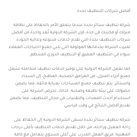
أفضل شركات التنظيف بجدة
شركة تنظيف ستائر بجدة عندما يتعلق الأمر بالحفاظ على نظافة
منزلك أو مكتبك في جدة، فإن الشركة الدولية تُعد واحدة من أفضل
شركات التنظيف بجدة التي تقدم خدمات متنوعة وعالية الجودة.
تميزت الشركة بخدماتها الموثوقة التي تلبي جميع احتياجات العملاء
سواء في التنظيف العميق أو التنظيف الدوري المنتظم.
كما تعمل الشركة الدولية على توفير خدمات تنظيف متكاملة تشمل
جميع أجزاء المنزل، من المرافق الصحية، المطبخ، إلى السجاد
والستائر. يتم تنظيف جميع المساحات بعناية فائقة، مما يضمن
حصولك على بيئة نظيفة وصحية. كذلك، تحرص الشركة على
استخدام أحدث المعدات والتقنيات في مجال التنظيف، مما يضمن
تقديم أفضل النتائج في وقت قياسي.
شركة تنظيف ستائر بجدة تسعى الشركة الدولية إلى الحفاظ على
راحة العميل وراحته، من خلال تقديم خدمات التنظيف بأعلى درجات
المهنية. فريق العمل المدرب على أعلى مستوى يتعامل مع كافة