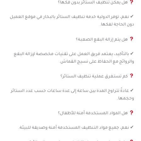
هل يمكن تنظيف الستائر بدون فكها؟
✔ نعم، توفر الدولية خدمة تنظيف الستائر بالبخار في موقع العميل
دون الحاجة لفكها.
هل يتم إزالة البقع الصعبة؟
✔ بالتأكيد، يعتمد فريق العمل على تقنيات مخصصة لإزالة البقع
والروائح مع الحفاظ على نسيج القماش.
كم تستغرق عملية تنظيف الستائر؟
✔ عادةً تتراوح المدة بين ساعة إلى عدة ساعات حسب عدد الستائر
وحجمها.
هل المواد المستخدمة آمنة للأطفال؟
✔ نعم، جميع مواد التنظيف المستخدمة آمنة وصديقة للبيئة.