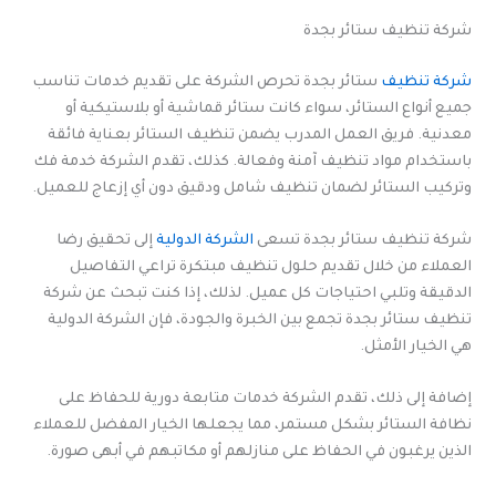
شركة تنظيف ستائر بجدة
شركة تنظيف
ستائر بجدة تحرص الشركة على تقديم خدمات تناسب
جميع أنواع الستائر، سواء كانت ستائر قماشية أو بلاستيكية أو
معدنية. فريق العمل المدرب يضمن تنظيف الستائر بعناية فائقة
باستخدام مواد تنظيف آمنة وفعالة. كذلك، تقدم الشركة خدمة فك
وتركيب الستائر لضمان تنظيف شامل ودقيق دون أي إزعاج للعميل.
شركة تنظيف ستائر بجدة تسعى
الشركة الدولية
إلى تحقيق رضا
العملاء من خلال تقديم حلول تنظيف مبتكرة تراعي التفاصيل
الدقيقة وتلبي احتياجات كل عميل. لذلك، إذا كنت تبحث عن شركة
تنظيف ستائر بجدة تجمع بين الخبرة والجودة، فإن الشركة الدولية
هي الخيار الأمثل.
إضافة إلى ذلك، تقدم الشركة خدمات متابعة دورية للحفاظ على
نظافة الستائر بشكل مستمر، مما يجعلها الخيار المفضل للعملاء
الذين يرغبون في الحفاظ على منازلهم أو مكاتبهم في أبهى صورة.