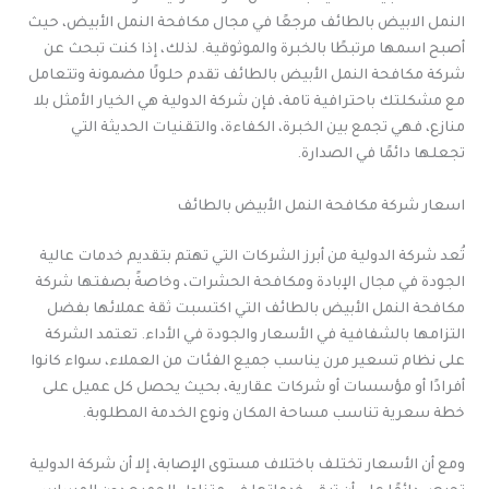
النمل الابيض بالطائف مرجعًا في مجال مكافحة النمل الأبيض، حيث
أصبح اسمها مرتبطًا بالخبرة والموثوقية. لذلك، إذا كنت تبحث عن
شركة مكافحة النمل الأبيض بالطائف تقدم حلولًا مضمونة وتتعامل
مع مشكلتك باحترافية تامة، فإن شركة الدولية هي الخيار الأمثل بلا
منازع، فهي تجمع بين الخبرة، الكفاءة، والتقنيات الحديثة التي
تجعلها دائمًا في الصدارة.
اسعار شركة مكافحة النمل الأبيض بالطائف
تُعد شركة الدولية من أبرز الشركات التي تهتم بتقديم خدمات عالية
الجودة في مجال الإبادة ومكافحة الحشرات، وخاصةً بصفتها شركة
مكافحة النمل الأبيض بالطائف التي اكتسبت ثقة عملائها بفضل
التزامها بالشفافية في الأسعار والجودة في الأداء. تعتمد الشركة
على نظام تسعير مرن يناسب جميع الفئات من العملاء، سواء كانوا
أفرادًا أو مؤسسات أو شركات عقارية، بحيث يحصل كل عميل على
خطة سعرية تناسب مساحة المكان ونوع الخدمة المطلوبة.
ومع أن الأسعار تختلف باختلاف مستوى الإصابة، إلا أن شركة الدولية