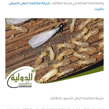
والمكافحة العامة في مدينة الطائف.
شركة مكافحة النمل الابيض
بالليث
شركة مكافحة النمل الاسود بالطائف