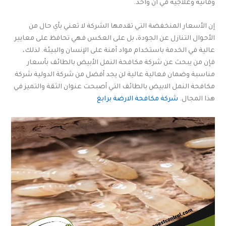
وقائية وعلاجية في آن واحد.
إن الأسعار المنخفضة التي تقدمها الشركة لا تعني بأي حال من
الأحوال التنازل عن الجودة، بل على العكس فهي تحافظ على معايير
عالية في الخدمة باستخدام مواد آمنة على الإنسان والبيئة. لذلك،
فإن من يبحث عن شركة مكافحة النمل الأبيض بالطائف بأسعار
مناسبة وضمان فعالية عالية لن يجد أفضل من شركة الدولية شركة
مكافحة النمل الابيض بالطائف التي أصبحت عنوان الثقة والتميز في
هذا المجال.
شركة مكافحة الارضة برابغ