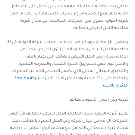
تكتفي بمعالجة المشكلة الحالية فحسب، بل تعمل على بناء حاجز
حماية دائم يمنع الحشرة من إعادة بناء المستعمرات. وهذا ما جعل
شركة الدولية تتفوق على الشركات المنافسة في مجال شركة
مكافحة النمل الأبيض بالطائف.
وبفضل التزامها بالجودة ورضا العملاء، أصبحت شركة الدولية شركة
مكافحة النمل الابيض بالطائف الخيار الأول لكل من يبحث عن
خدمات شركة رش النمل الأبيض بالطائف التي تمتاز بالدقة
والاحترافية. فهي تجمع بين الخبرة التقنية، والمعرفة العلمية،
والتطبيق الميداني المثالي الذي يضمن التخلص التام من الحشرات
والحفاظ على بيئة صحية وآمنة لكل أفراد الأسرة.
شركة مكافحة
الفئران بالليث
شركة رش النمل الأسود بالطائف
تُعتبر شركة الدولية شركة مكافحة النمل الابيض بالطائف من أفضل
الشركات الرائدة في مجال شركة رش النمل الأسود بالطائف، حيث
تمتلك خبرة واسعة في التعامل مع مختلف أنواع الحشرات وخاصة