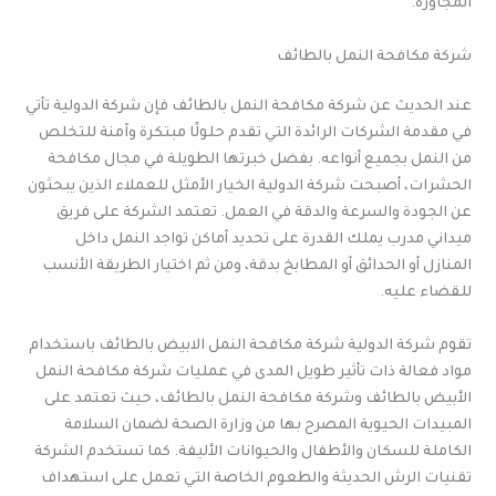
المجاورة.
شركة مكافحة النمل بالطائف
عند الحديث عن شركة مكافحة النمل بالطائف فإن شركة الدولية تأتي
في مقدمة الشركات الرائدة التي تقدم حلولًا مبتكرة وآمنة للتخلص
من النمل بجميع أنواعه. بفضل خبرتها الطويلة في مجال مكافحة
الحشرات، أصبحت شركة الدولية الخيار الأمثل للعملاء الذين يبحثون
عن الجودة والسرعة والدقة في العمل. تعتمد الشركة على فريق
ميداني مدرب يملك القدرة على تحديد أماكن تواجد النمل داخل
المنازل أو الحدائق أو المطابخ بدقة، ومن ثم اختيار الطريقة الأنسب
للقضاء عليه.
تقوم شركة الدولية شركة مكافحة النمل الابيض بالطائف باستخدام
مواد فعالة ذات تأثير طويل المدى في عمليات شركة مكافحة النمل
الأبيض بالطائف وشركة مكافحة النمل بالطائف، حيث تعتمد على
المبيدات الحيوية المصرح بها من وزارة الصحة لضمان السلامة
الكاملة للسكان والأطفال والحيوانات الأليفة. كما تستخدم الشركة
تقنيات الرش الحديثة والطعوم الخاصة التي تعمل على استهداف