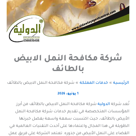
شركة مكافحة النمل الابيض
بالطائف
الرئيسية
خدمات المملكة
شركة مكافحة النمل الابيض بالطائف
1 يونيو، 2026
تُعد شركة
الدولية
شركة مكافحة النمل الابيض بالطائف من أبرز
المؤسسات المتخصصة في تقديم خدمات شركة مكافحة النمل
الأبيض بالطائف، حيث اكتسبت سمعة واسعة بفضل خبرتها
الطويلة في هذا المجال واعتمادها على أحدث التقنيات العالمية في
القضاء على النمل الأبيض من جذوره. تعتمد الشركة على فريق عمل