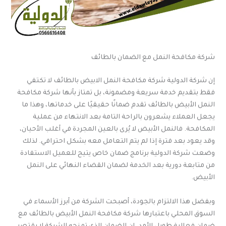
شركة مكافحة النمل مع الضمان بالطائف
إن شركة الدولية شركة مكافحة النمل الابيض بالطائف لا تكتفي
فقط بتقديم خدمة سريعة ومضمونة، بل تمتاز بأنها شركة مكافحة
النمل الأبيض بالطائف تقدم ضمانًا حقيقيًا على خدماتها، وهذا ما
يجعل العملاء يشعرون بالراحة التامة بعد الانتهاء من عملية
المكافحة. فالنمل الأبيض لا يُرى بالعين المجردة في أغلب الأحيان،
وقد يعود بعد فترة إذا لم يتم التعامل معه بشكل احترافي. لذلك
وضعت شركة الدولية برنامج ضمان خاص يتيح للعميل الاستفادة
من متابعة دورية بعد الخدمة لضمان القضاء النهائي على النمل
الأبيض.
وبفضل هذا الالتزام بالجودة، أصبحت الشركة من أبرز الأسماء في
السوق المحلي باعتبارها شركة مكافحة النمل الأبيض بالطائف مع