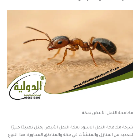
مكافحة النمل الأبيض بمكة
شركة مكافحة النمل الاسود بمكة النمل الأبيض يمثل تهديدًا كبيرًا
للعديد من المنازل والمنشآت في مكة والمناطق المجاورة. هذا النوع