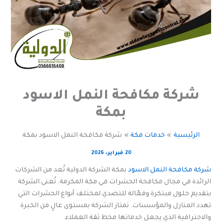
شركة مكافحة النمل الاسود
بمكة
الرئيسية
خدمات مكة
شركة مكافحة النمل الاسود بمكة
20 فبراير، 2026
شركة مكافحة النمل الاسود
بمكة الشركة الدولية تُعد من الشركات
الرائدة في مجال مكافحة الحشرات في مكة المكرمة. تُعنى الشركة
بتقديم حلول مبتكرة وفعّالة للتصدي لمختلف أنواع الحشرات التي
تهدد المنازل والمؤسسات. تمتاز الشركة بمستوى عالٍ من الخبرة
والاحترافية الذي يجعل خدماتها محط ثقة العملاء.