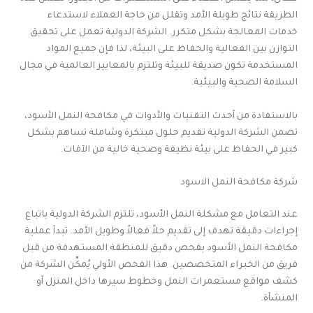
الطريقة نتائج طويلة الأمد وتقلل من حاجة العملاء لاستدعاء
خدمات المعالجة بشكل متكرر. الشركة الدولية تعمل على تحقيق
التوازن بين الفعالية والحفاظ على البيئة، لذا فإن جميع المواد
المستخدمة تكون صديقة للبيئة وتلتزم بالمعايير العالمية في مجال
السلامة الصحية والبيئية.
بالاستفادة من أحدث التقنيات والأدوات في مكافحة النمل الأسود،
تضمن الشركة الدولية تقديم حلول مبتكرة وشاملة تساهم بشكل
كبير في الحفاظ على بيئة نظيفة وصحية خالية من الآفات.
شركة مكافحة النمل الاسود
عند التعامل مع مشكلة النمل الأسود، تلتزم الشركة الدولية باتباع
إجراءات دقيقة تهدف إلى تقديم حلاً فعالاً وطويل الأمد. تبدأ عملية
مكافحة النمل الأسود بفحص دقيق للمنطقة المستهدفة من قبل
فريق من الخبراء المتخصصين. هذا الفحص الأولي يُمكِّن الشركة من
كشف مواقع مستعمرات النمل وخطوط سيرها داخل المنزل أو
المنشأة.