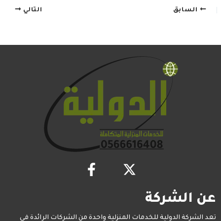
السابق
التالي
عن الشركة
تعد الشركة الدولية للخدمات المنزلية واحدة من الشركات الرائدة في