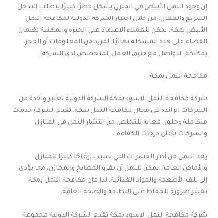
إن وجود النمل الأبيض في المنزل يشكل خطرًا كبيرًا يتطلب التدخل
السريع والفعال. من خلال اختيار الشركة الدولية لمكافحة النمل
الأبيض بمكة، يمكن للعملاء الاعتماد على الخبرة والمهنية لضمان
القضاء على هذه المشكلة نهائيًا. لمزيد من المعلومات أو الحجز،
يمكنكم التواصل مع فريق العمل المتخصص لدى الشركة.
مكافحة النمل بمكة
شركة مكافحة النمل الاسود بمكة الشركة الدولية تعتبر واحدة من
الشركات الرائدة في مجال مكافحة النمل بمكة. تقدم الشركة خدمات
متكاملة وحلول فعالة للتخلص من انتشار النمل في المنازل
والشركات بأعلى درجات الكفاءة.
يعد النمل من أكثر الحشرات التي تسبب إزعاجًا كبيرًا للمنازل
والأماكن العامة. يمكن للنمل أن يغزو المطابخ والمخازن، مما يؤدي
إلى تلف الأطعمة والمواد الغذائية. لذا فإن مكافحة النمل بمكة
تعتبر ضرورة للحفاظ على النظافة والصحة العامة.
شركة مكافحة النمل الاسود بمكة تقدم الشركة الدولية مجموعة