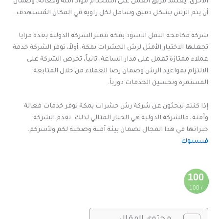
الأخرى. يعتمد فريق العمل على استخدام مواد آمنة وفعالة، وضمان
أن يتم الرش بشكل دقيق وشامل لكل زاوية في المكان المُستهدف.
شركة مكافحة النمل الاسود بمكة تتميز الشركة الدولية بعدة مزايا
تجعلها الاختيار الأمثل لرش الحشرات بمكة. أولاً، توفر الشركة خدمة
عملاء ممتازة تعمل على مدار الساعة. ثانياً، تحرص الشركة على
الالتزام بمواعيد الرش وضمان رضا العملاء من خلال المتابعة
المستمرة وتحسين الخدمات دورياً.
إذا كنتم تبحثون عن شركة رش حشرات بمكة توفر خدمات فعالة
وآمنة، فالشركة الدولية هي الخيار المثالي لذلك. تقدم الشركة
خبراتها في هذا المجال لضمان بيئة آمنة وصحية لكم ولأسركم.
فيسبوك
100
/ 100