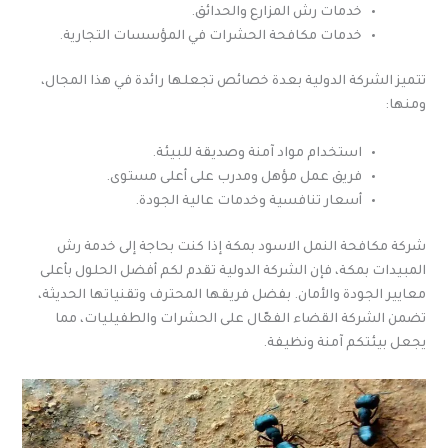
خدمات رش المزارع والحدائق.
خدمات مكافحة الحشرات في المؤسسات التجارية.
تتميز الشركة الدولية بعدة خصائص تجعلها رائدة في هذا المجال،
ومنها:
استخدام مواد آمنة وصديقة للبيئة.
فريق عمل مؤهل ومدرب على أعلى مستوى.
أسعار تنافسية وخدمات عالية الجودة.
شركة مكافحة النمل الاسود بمكة إذا كنت بحاجة إلى خدمة رش
المبيدات بمكة، فإن الشركة الدولية تقدم لكم أفضل الحلول بأعلى
معايير الجودة والأمان. بفضل فريقها المحترف وتقنياتها الحديثة،
تضمن الشركة القضاء الفعّال على الحشرات والطفيليات، مما
يجعل بيئتكم آمنة ونظيفة.