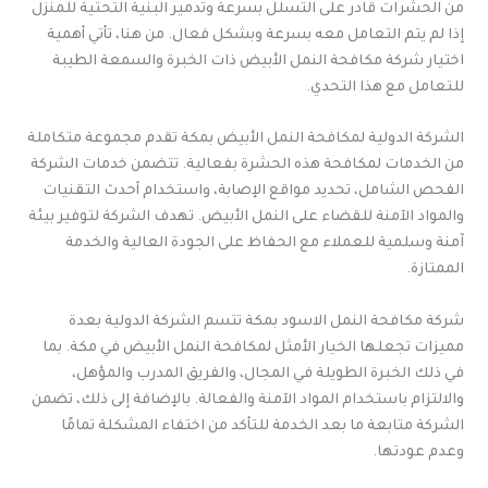
من الحشرات قادر على التسلل بسرعة وتدمير البنية التحتية للمنزل
إذا لم يتم التعامل معه بسرعة وبشكل فعال. من هنا، تأتي أهمية
اختيار شركة مكافحة النمل الأبيض ذات الخبرة والسمعة الطيبة
للتعامل مع هذا التحدي.
الشركة الدولية لمكافحة النمل الأبيض بمكة تقدم مجموعة متكاملة
من الخدمات لمكافحة هذه الحشرة بفعالية. تتضمن خدمات الشركة
الفحص الشامل، تحديد مواقع الإصابة، واستخدام أحدث التقنيات
والمواد الآمنة للقضاء على النمل الأبيض. تهدف الشركة لتوفير بيئة
آمنة وسلمية للعملاء مع الحفاظ على الجودة العالية والخدمة
الممتازة.
شركة مكافحة النمل الاسود بمكة تتسم الشركة الدولية بعدة
مميزات تجعلها الخيار الأمثل لمكافحة النمل الأبيض في مكة. بما
في ذلك الخبرة الطويلة في المجال، والفريق المدرب والمؤهل،
والالتزام باستخدام المواد الآمنة والفعالة. بالإضافة إلى ذلك، تضمن
الشركة متابعة ما بعد الخدمة للتأكد من اختفاء المشكلة تمامًا
وعدم عودتها.