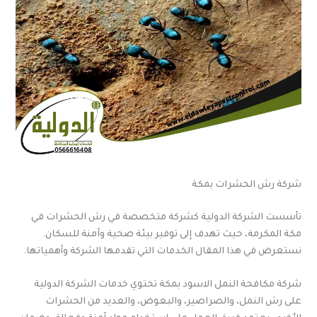
شركة رش الحشرات بمكة
تأسست الشركة الدولية كشركة متخصصة في رش الحشرات في
مكة المكرمة، حيث تهدف إلى توفير بيئة صحية وآمنة للسكان.
نستعرض في هذا المقال الخدمات التي تقدمها الشركة وأهمياتها.
شركة مكافحة النمل الاسود بمكة تحتوي خدمات الشركة الدولية
على رش النمل، والصراصير، والبعوض، والعديد من الحشرات