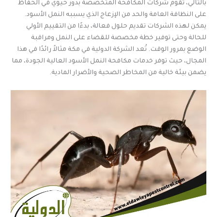
بالتالي، تقوم شركات المكافحة المتخصصة بدور حيوي في الحفاظ
على النظافة العامة والحد من الإزعاج الذي يسببه النمل الأسود.
يمكن لهذه الشركات تقديم حلول فعالة، بدءًا من التقييم الأولي
للحالة وحتى توفير خطة مخصصة للقضاء على النمل ومراقبة
الوضع بمرور الوقت. تُعد الشركة الدولية في مكة مثالاً رائدًا في هذا
المجال، حيث توفر خدمات مكافحة النمل الأسود العالية الجودة، مما
يضمن بيئة خالية من المخاطر الصحية والأضرار المادية.