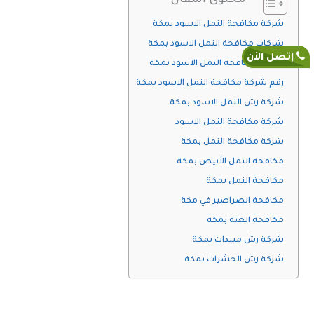
محتوى المقال
نتيجة
تحسين
شركة مكافحة النمل الاسود بمكة
محركات
البحث
شركات مكافحة النمل الاسود بمكة
إتصل الأن
خدمات مكافحة النمل الاسود بمكة
رقم شركة مكافحة النمل الاسود بمكة
شركة رش النمل الاسود بمكة
شركة مكافحة النمل الاسود
شركة مكافحة النمل بمكة
مكافحة النمل الأبيض بمكة
مكافحة النمل بمكة
مكافحة الصراصير في مكة
مكافحة العته بمكة
شركة رش مبيدات بمكة
شركة رش الحشرات بمكة