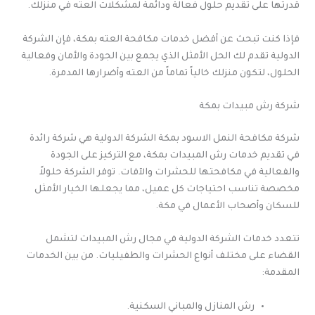
قدرتها على تقديم حلول فعالة ودائمة لمشكلات العته في منزلك.
فإذا كنت تبحث عن أفضل خدمات مكافحة العته بمكة، فإن الشركة
الدولية تقدم لك الحل الأمثل الذي يجمع بين الجودة والأمان وفعالية
الحلول، لتكون منزلك خالياً تماماً من العته وأضرارها المدمرة.
شركة رش مبيدات بمكة
شركة مكافحة النمل الاسود بمكة الشركة الدولية هي شركة رائدة
في تقديم خدمات رش المبيدات بمكة، مع التركيز على الجودة
والفعالية في مكافحتها للحشرات والآفات. توفر الشركة حلولاً
مخصصة تناسب احتياجات كل عميل، مما يجعلها الخيار الأمثل
للسكان وأصحاب الأعمال في مكة.
تتعدد خدمات الشركة الدولية في مجال رش المبيدات لتشمل
القضاء على مختلف أنواع الحشرات والطفيليات. من بين الخدمات
المقدمة:
رش المنازل والمباني السكنية.