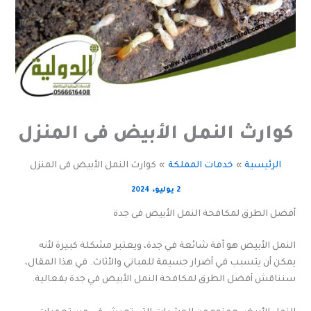
كوارث النمل الأبيض فى المنزل
الرئيسية
خدمات المملكة
كوارث النمل الأبيض فى المنزل
2 يوليو، 2024
أفضل الطرق لمكافحة النمل الأبيض فى جدة
النمل الأبيض هو آفة شائعة في جدة، ويعتبر مشكلة كبيرة لأنه
يمكن أن يتسبب في أضرار جسيمة للمباني والأثاث. في هذا المقال،
سنناقش أفضل الطرق لمكافحة النمل الأبيض في جدة بفعالية.