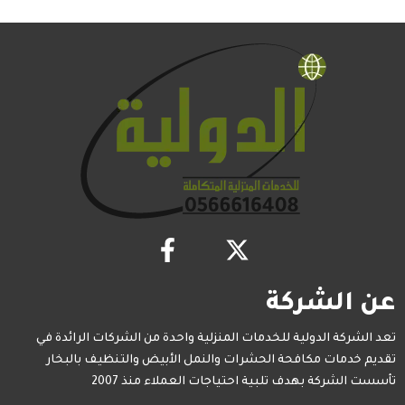
عن الشركة
تعد الشركة الدولية للخدمات المنزلية واحدة من الشركات الرائدة في
تقديم خدمات مكافحة الحشرات والنمل الأبيض والتنظيف بالبخار
تأسست الشركة بهدف تلبية احتياجات العملاء منذ 2007