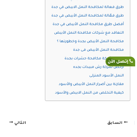
طرق فعالة لمكافحة النمل الابيض في جدة
طرق فعّالة لمكافحة النمل الأبيض في جدة
أفضل طرق مكافحة النمل الأبيض في جدة
التعاقد مع شركات مكافحة النمل الأبيض
مكافحة النمل الأبيض بجدة وخطورتها ؟
مكافحة النمل الأبيض فى جدة
افضل شركة مكافحة حشرات بجدة
إتصل الأن
ارخص شركة رش مبيدات بجده
النمل الأسود المنزلى
مقارنة بين أضرار النمل الأبيض والأسود
كيفية التخلص من النمل الابيض والأسود
السابق
التالي